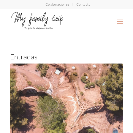
Colaboraciones
Contacto
Entradas