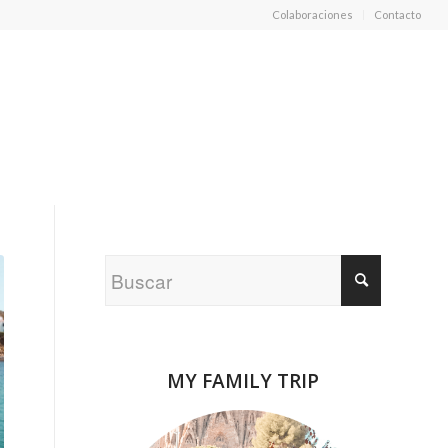
Colaboraciones
Contacto
MY FAMILY TRIP