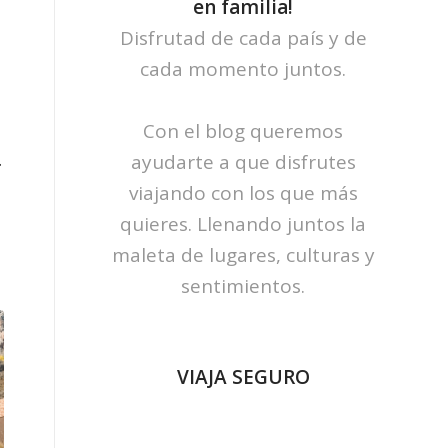
en familia!
Disfrutad de cada país y de
cada momento juntos.
1
Con el blog queremos
…
ayudarte a que disfrutes
viajando con los que más
quieres. Llenando juntos la
maleta de lugares, culturas y
sentimientos.
VIAJA SEGURO