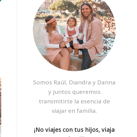
Somos Raúl, Diandra y Danna
y juntos queremos
transmitirte la esencia de
viajar en familia.
¡No viajes con tus hijos, viaja