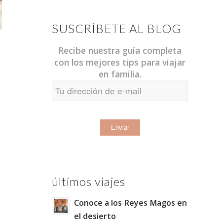
SUSCRÍBETE AL BLOG
Recibe nuestra guía completa
con los mejores tips para viajar
en familia.
últimos viajes
Conoce a los Reyes Magos en
el desierto