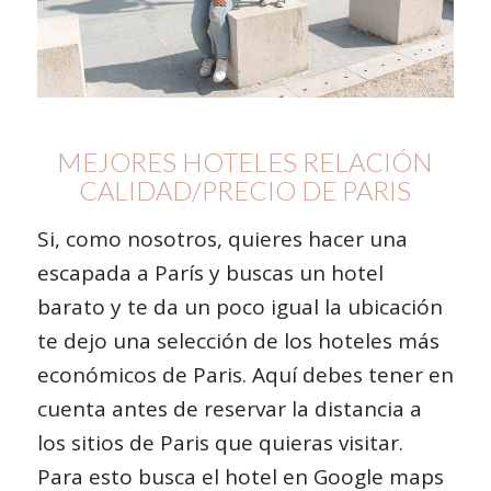
MEJORES HOTELES RELACIÓN
CALIDAD/PRECIO DE PARIS
Si, como nosotros, quieres hacer una
escapada a París y buscas un hotel
barato y te da un poco igual la ubicación
te dejo una selección de los hoteles más
económicos de Paris. Aquí debes tener en
cuenta antes de reservar la distancia a
los sitios de Paris que quieras visitar.
Para esto busca el hotel en Google maps