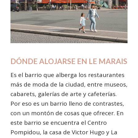
DÓNDE ALOJARSE EN LE MARAIS
Es el barrio que alberga los restaurantes
más de moda de la ciudad, entre museos,
cabarets, galerías de arte y cafeterías.
Por eso es un barrio lleno de contrastes,
con un montón de cosas que ofrecer. En
este barrio se encuentra el Centro
Pompidou, la casa de Victor Hugo y La