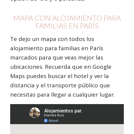
MAPA CON ALOJAMIENTO PARA
FAMILIAS EN PARÍS
Te dejo un mapa con todos los
alojamiento para familias en París
marcados para que veas mejor las
ubicaciones. Recuerda que en Google
Maps puedes buscar el hotel y ver la
distancia y el transporte público que
necesitas para llegar a cualquier lugar.