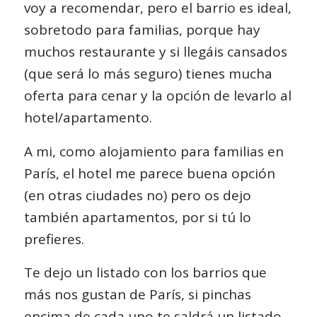
voy a recomendar, pero el barrio es ideal,
sobretodo para familias, porque hay
muchos restaurante y si llegáis cansados
(que será lo más seguro) tienes mucha
oferta para cenar y la opción de levarlo al
hotel/apartamento.
A mi, como alojamiento para familias en
París, el hotel me parece buena opción
(en otras ciudades no) pero os dejo
también apartamentos, por si tú lo
prefieres.
Te dejo un listado con los barrios que
más nos gustan de París, si pinchas
encima de cada uno te saldrá un listado