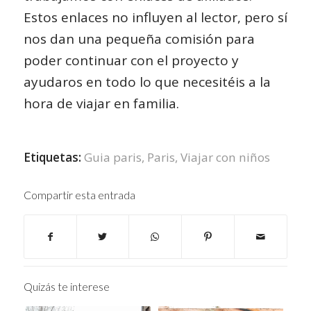
Estos enlaces no influyen al lector, pero sí
nos dan una pequeña comisión para
poder continuar con el proyecto y
ayudaros en todo lo que necesitéis a la
hora de viajar en familia.
Etiquetas:
Guia paris
,
Paris
,
Viajar con niños
Compartir esta entrada
Quizás te interese