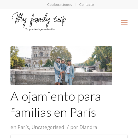
Colaboraciones
Contacto
Alojamiento para
familias en París
/
en
París
,
Uncategorised
por
Diandra