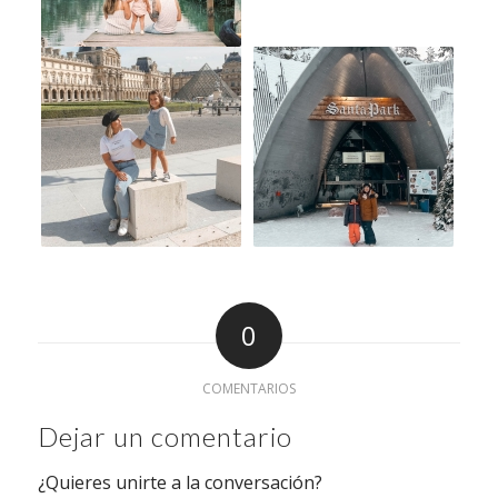
0
COMENTARIOS
Dejar un comentario
¿Quieres unirte a la conversación?