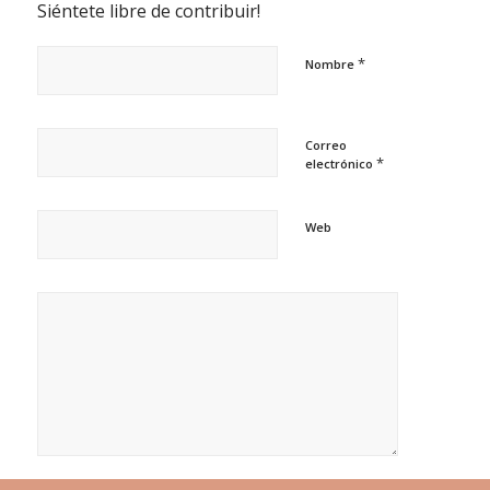
Siéntete libre de contribuir!
*
Nombre
Correo
*
electrónico
Web