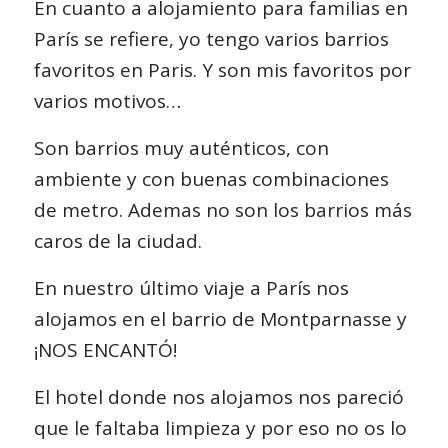
En cuanto a alojamiento para familias en
París se refiere, yo tengo varios barrios
favoritos en Paris. Y son mis favoritos por
varios motivos…
Son barrios muy auténticos, con
ambiente y con buenas combinaciones
de metro. Ademas no son los barrios más
caros de la ciudad.
En nuestro último viaje a París nos
alojamos en el barrio de
Montparnasse
y
¡NOS ENCANTÓ!
El hotel donde nos alojamos nos pareció
que le faltaba limpieza y por eso no os lo