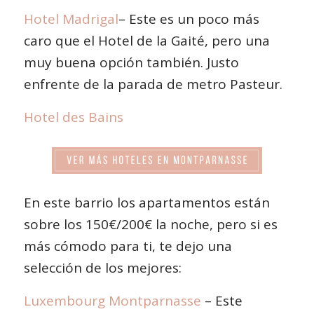
Hotel Madrigal
– Este es un poco más
caro que el Hotel de la Gaité, pero una
muy buena opción también. Justo
enfrente de la parada de metro Pasteur.
Hotel des Bains
En este barrio los apartamentos están
sobre los 150€/200€ la noche, pero si es
más cómodo para ti, te dejo una
selección de los mejores:
Luxembourg Montparnasse
– Este