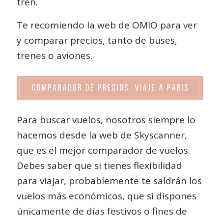
tren.
Te recomiendo la web de OMIO para ver
y comparar precios, tanto de buses,
trenes o aviones.
Para buscar vuelos, nosotros siempre lo
hacemos desde la web de
Skyscanner
,
que es el mejor comparador de vuelos.
Debes saber que si tienes flexibilidad
para viajar, probablemente te saldrán los
vuelos más económicos, que si dispones
únicamente de días festivos o fines de