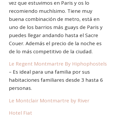
vez que estuvimos en Paris y os lo
recomiendo muchísimo. Tiene muy
buena combinación de metro, está en
uno de los barrios más guays de Paris y
puedes llegar andando hasta el Sacre
Couer. Además el precio de la noche es
de lo más competitivo de la ciudad.
Le Regent Montmartre By Hiphophostels
– Es ideal para una familia por sus
habitaciones familiares desde 3 hasta 6
personas.
Le Montclair Montmartre by River
Hotel Fiat