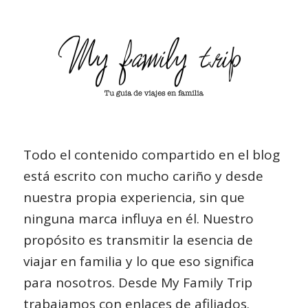
Todo el contenido compartido en el blog
está escrito con mucho cariño y desde
nuestra propia experiencia, sin que
ninguna marca influya en él. Nuestro
propósito es transmitir la esencia de
viajar en familia y lo que eso significa
para nosotros. Desde My Family Trip
trabajamos con enlaces de afiliados.