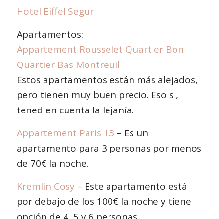
Hotel Eiffel Segur
Apartamentos:
Appartement Rousselet Quartier Bon
Quartier Bas Montreuil
Estos apartamentos están más alejados,
pero tienen muy buen precio. Eso si,
tened en cuenta la lejanía.
Appartement Paris 13
– Es un
apartamento para 3 personas por menos
de 70€ la noche.
Kremlin Cosy
–
Este apartamento está
por debajo de los 100€ la noche y tiene
opción de 4, 5 y 6 personas.