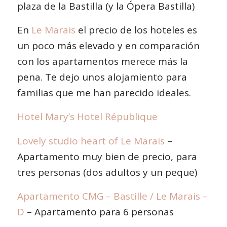
plaza de la Bastilla (y la Ópera Bastilla)
En
Le Marais
el precio de los hoteles es
un poco más elevado y en comparación
con los apartamentos merece más la
pena. Te dejo unos alojamiento para
familias que me han parecido ideales.
Hotel
Mary’s Hotel République
Lovely studio heart of Le Marais
–
Apartamento muy bien de precio, para
tres personas (dos adultos y un peque)
Apartamento
CMG – Bastille / Le Marais –
D
– Apartamento para 6 personas