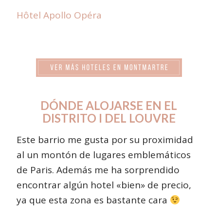
Hôtel Apollo Opéra
DÓNDE ALOJARSE EN EL
DISTRITO I DEL LOUVRE
Este barrio me gusta por su proximidad
al un montón de lugares emblemáticos
de Paris. Además me ha sorprendido
encontrar algún hotel «bien» de precio,
ya que esta zona es bastante cara