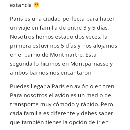
estancia
París es una ciudad perfecta para hacer
un viaje en familia de entre 3 y 5 días.
Nosotros hemos estado dos veces, la
primera estuvimos 5 días y nos alojamos
en el barrio de
Montmartre
. Esta
segunda lo hicimos en
Montparnasse
y
ambos barrios nos encantaron.
Puedes llegar a París en avión o en tren.
Para nosotros el avión es un medio de
transporte muy cómodo y rápido. Pero
cada familia es diferente y debes saber
que también tienes la opción de ir en