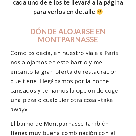
cada uno de ellos te llevará a la página
para verlos en detalle
DÓNDE ALOJARSE EN
MONTPARNASSE
Como os decía, en nuestro viaje a Paris
nos alojamos en este barrio y me
encantó la gran oferta de restauración
que tiene. Llegábamos por la noche
cansados y teníamos la opción de coger
una pizza o cualquier otra cosa «take
away».
El
barrio de Montparnasse
también
tienes muy buena combinación con el