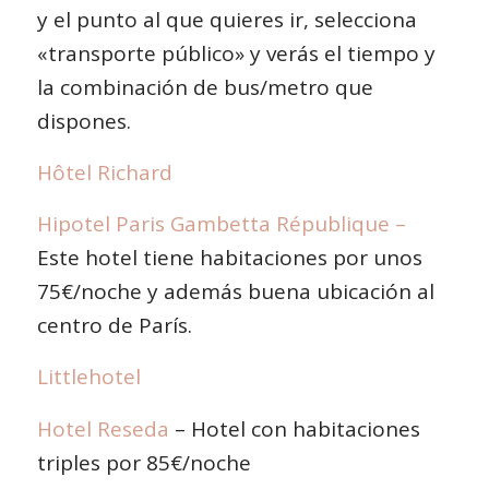
y el punto al que quieres ir, selecciona
«transporte público» y verás el tiempo y
la combinación de bus/metro que
dispones.
Hôtel Richard
Hipotel Paris Gambetta République
–
Este hotel tiene habitaciones por unos
75€/noche y además buena ubicación al
centro de París.
Littlehotel
Hotel Reseda
– Hotel con habitaciones
triples por 85€/noche