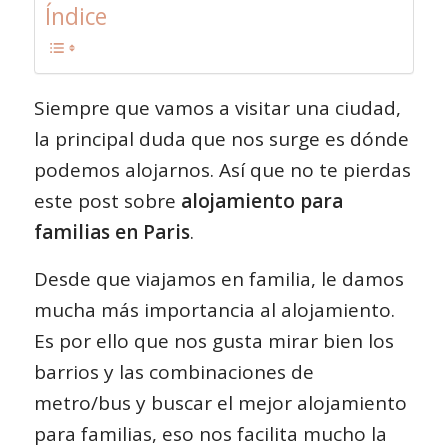
Índice
Siempre que vamos a visitar una ciudad,
la principal duda que nos surge es dónde
podemos alojarnos. Así que no te pierdas
este post sobre
alojamiento para
familias en Paris
.
Desde que viajamos en familia, le damos
mucha más importancia al alojamiento.
Es por ello que nos gusta mirar bien los
barrios y las combinaciones de
metro/bus y buscar el mejor alojamiento
para familias, eso nos facilita mucho la