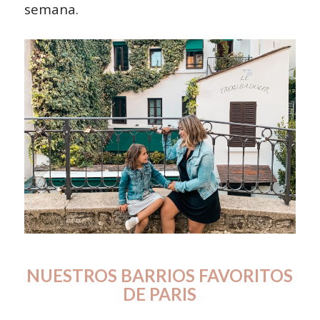
semana.
NUESTROS BARRIOS FAVORITOS
DE PARIS