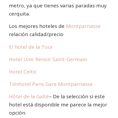
metro, ya que tienes varias paradas muy
cerquita.
Los mejores hoteles de
Montparnasse
relación calidad/precio
El hotel de la Tour
Hotel Unic Renoir Saint-Germain
Hotel Celtic
Timhotel Paris Gare Montparnasse
Hôtel de la Gaîté
– De la selección si este
hotel está disponible me parece la mejor
opción.