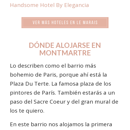
Handsome Hotel By Elegancia
DÓNDE ALOJARSE EN
MONTMARTRE
Lo describen como el barrio más
bohemio de Paris, porque ahí está la
Plaza Du Terte. La famosa plaza de los
pintores de París. También estarás a un
paso del Sacre Coeur y del gran mural de
los te quiero.
En este barrio nos alojamos la primera