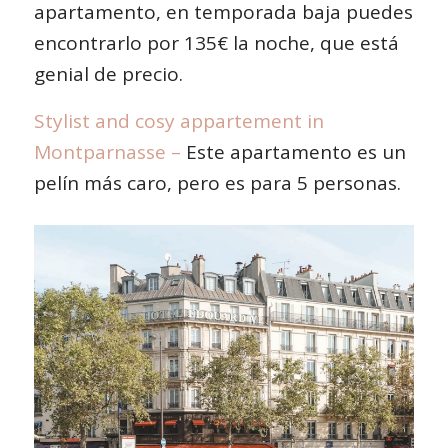
apartamento, en temporada baja puedes
encontrarlo por 135€ la noche, que está
genial de precio.
Stylist and cosy appartement in
Montparnasse
–
Este apartamento es un
pelín más caro, pero es para 5 personas.