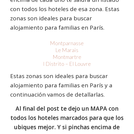
con todos los hoteles de esa zona. Estas
zonas son ideales para buscar
alojamiento para familias en París.
Montparnasse
Le Marais
Montmartre
I Distrito – El Louvre
Estas zonas son ideales para buscar
alojamiento para familias en París y a
continuación vamos de detallarlas.
Al final del post te dejo un MAPA con
todos los hoteles marcados para que los
ubiques mejor. Y si pinchas encima de