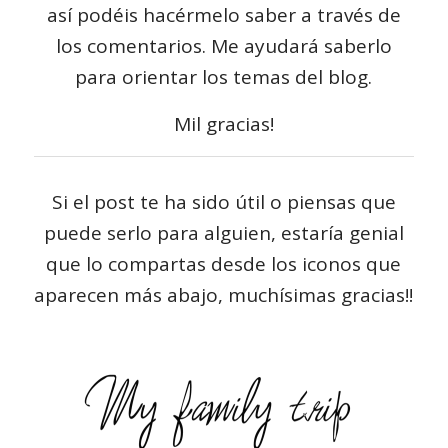
así podéis hacérmelo saber a través de
los comentarios. Me ayudará saberlo
para orientar los temas del blog.
Mil gracias!
Si el post te ha sido útil o piensas que
puede serlo para alguien, estaría genial
que lo compartas desde los iconos que
aparecen más abajo, muchísimas gracias!!