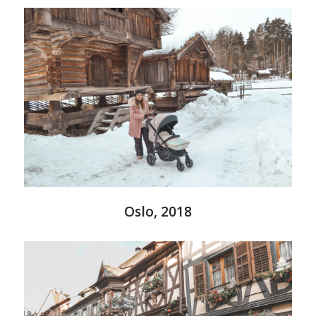
Oslo, 2018