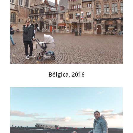
Bélgica, 2016