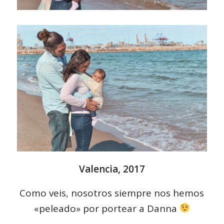
Valencia, 2017
Como veis, nosotros siempre nos hemos
«peleado» por portear a Danna