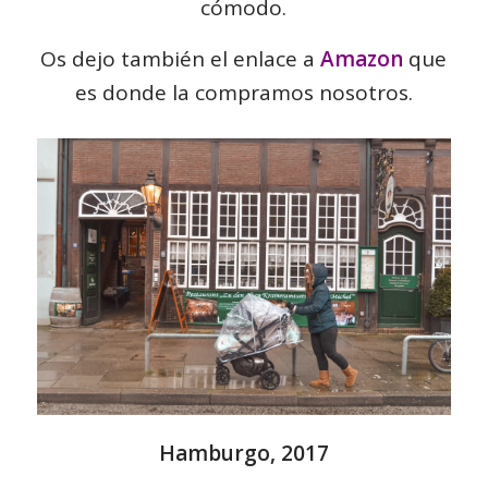
cómodo.
Os dejo también el enlace a
Amazon
que
es donde la compramos nosotros.
Hamburgo, 2017