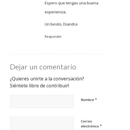
Espero que tengas una buena
experiencia.
Un besito, Diandra
Responder
Dejar un comentario
¿Quieres unirte a la conversación?
Siéntete libre de contribuir!
*
Nombre
Correo
*
electrónico