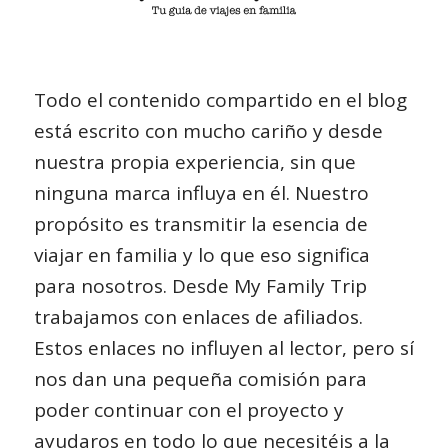
Todo el contenido compartido en el blog
está escrito con mucho cariño y desde
nuestra propia experiencia, sin que
ninguna marca influya en él. Nuestro
propósito es transmitir la esencia de
viajar en familia y lo que eso significa
para nosotros. Desde My Family Trip
trabajamos con enlaces de afiliados.
Estos enlaces no influyen al lector, pero sí
nos dan una pequeña comisión para
poder continuar con el proyecto y
ayudaros en todo lo que necesitéis a la