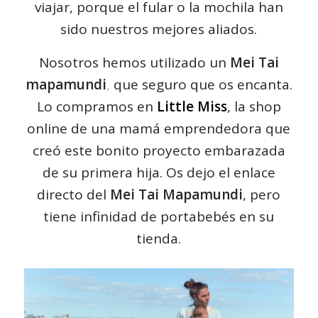
viajar, porque el fular o la mochila han
sido nuestros mejores aliados.
Nosotros hemos utilizado un
Mei Tai
mapamundi
,
que seguro que os encanta.
Lo compramos en
Little Miss
, la shop
online de una mamá emprendedora que
creó este bonito proyecto embarazada
de su primera hija. Os dejo el enlace
directo del
Mei Tai Mapamundi
, pero
tiene infinidad de portabebés en su
tienda.