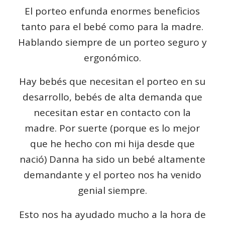
El porteo enfunda enormes beneficios
tanto para el bebé como para la madre.
Hablando siempre de un porteo seguro y
ergonómico.
Hay bebés que necesitan el porteo en su
desarrollo, bebés de alta demanda que
necesitan estar en contacto con la
madre. Por suerte (porque es lo mejor
que he hecho con mi hija desde que
nació) Danna ha sido un bebé altamente
demandante y el porteo nos ha venido
genial siempre.
Esto nos ha ayudado mucho a la hora de