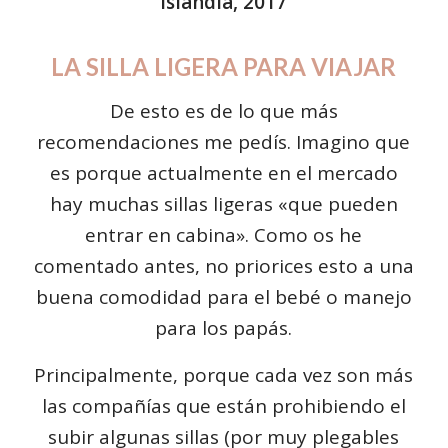
Islandia, 2017
LA SILLA LIGERA PARA VIAJAR
De esto es de lo que más
recomendaciones me pedís. Imagino que
es porque actualmente en el mercado
hay muchas sillas ligeras «que pueden
entrar en cabina». Como os he
comentado antes, no priorices esto a una
buena comodidad para el bebé o manejo
para los papás.
Principalmente, porque cada vez son más
las compañías que están prohibiendo el
subir algunas sillas (por muy plegables