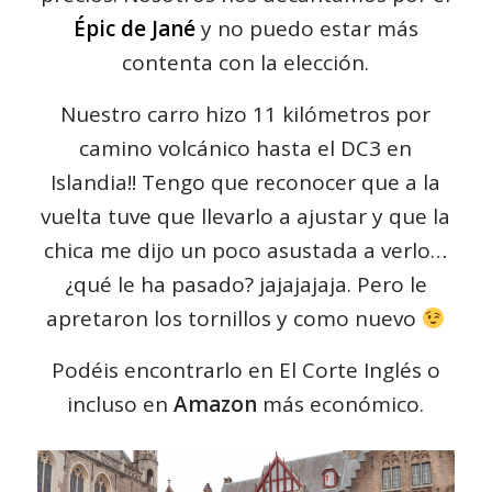
Épic de Jané
y no puedo estar más
contenta con la elección.
Nuestro carro hizo 11 kilómetros por
camino volcánico hasta el DC3 en
Islandia!! Tengo que reconocer que a la
vuelta tuve que llevarlo a ajustar y que la
chica me dijo un poco asustada a verlo…
¿qué le ha pasado? jajajajaja. Pero le
apretaron los tornillos y como nuevo
Podéis encontrarlo en El Corte Inglés o
incluso en
Amazon
más económico.