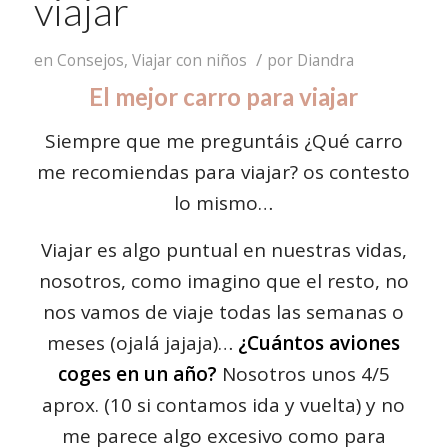
viajar
/
en
Consejos
,
Viajar con niños
por
Diandra
El mejor carro para viajar
Siempre que me preguntáis ¿Qué carro
me recomiendas para viajar? os contesto
lo mismo…
Viajar es algo puntual en nuestras vidas,
nosotros, como imagino que el resto, no
nos vamos de viaje todas las semanas o
meses (ojalá jajaja)…
¿Cuántos aviones
coges en un año?
Nosotros unos 4/5
aprox. (10 si contamos ida y vuelta) y no
me parece algo excesivo como para