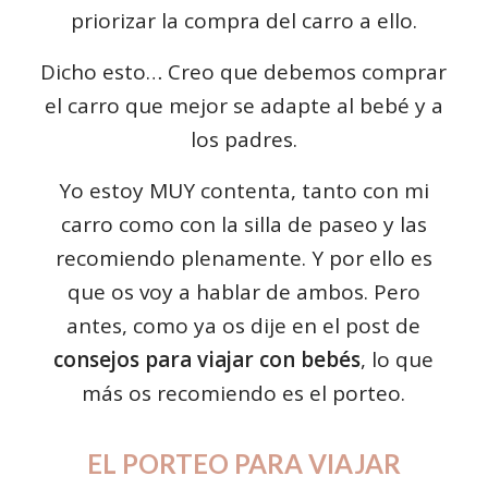
priorizar la compra del carro a ello.
Dicho esto… Creo que debemos comprar
el carro que mejor se adapte al bebé y a
los padres.
Yo estoy MUY contenta, tanto con mi
carro como con la silla de paseo y las
recomiendo plenamente. Y por ello es
que os voy a hablar de ambos. Pero
antes, como ya os dije en el post de
consejos para viajar con bebés
, lo que
más os recomiendo es el porteo.
EL PORTEO PARA VIAJAR