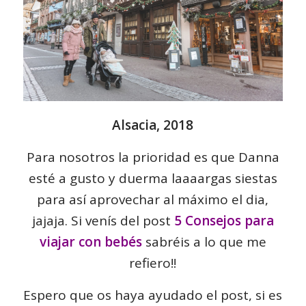
Alsacia, 2018
Para nosotros la prioridad es que Danna
esté a gusto y duerma laaaargas siestas
para así aprovechar al máximo el dia,
jajaja. Si venís del post
5 Consejos para
viajar con bebés
sabréis a lo que me
refiero!!
Espero que os haya ayudado el post, si es