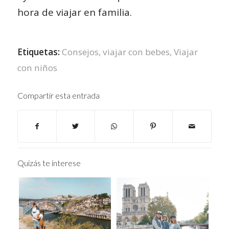
hora de viajar en familia.
Etiquetas:
Consejos
,
viajar con bebes
,
Viajar
con niños
Compartir esta entrada
Quizás te interese