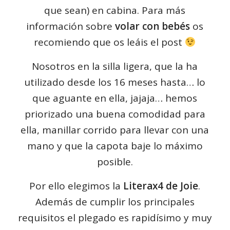
que sean) en cabina. Para más
información sobre
volar con bebés
os
recomiendo que os leáis el post
Nosotros en la silla ligera, que la ha
utilizado desde los 16 meses hasta… lo
que aguante en ella, jajaja… hemos
priorizado una buena comodidad para
ella, manillar corrido para llevar con una
mano y que la capota baje lo máximo
posible.
Por ello elegimos la
Literax4 de Joie
.
Además de cumplir los principales
requisitos el plegado es rapidísimo y muy