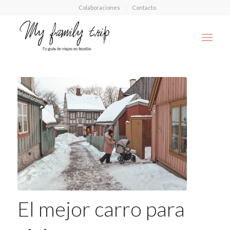
Colaboraciones
Contacto
El mejor carro para