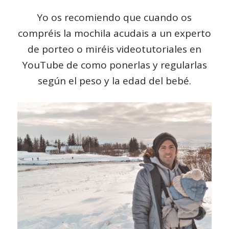
Yo os recomiendo que cuando os
compréis la mochila acudais a un experto
de porteo o miréis videotutoriales en
YouTube
de como ponerlas y regularlas
según el peso y la edad del bebé.