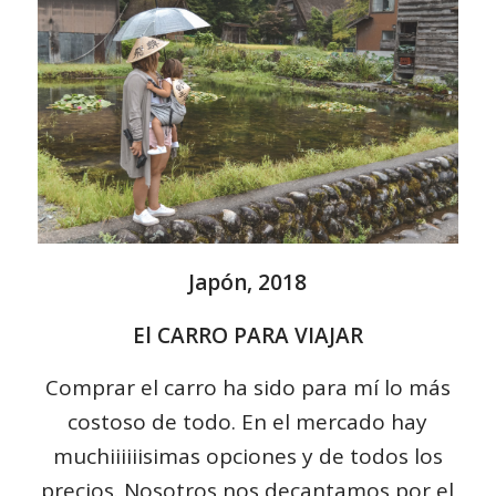
Japón, 2018
El CARRO PARA VIAJAR
Comprar el carro ha sido para mí lo más
costoso de todo. En el mercado hay
muchiiiiiisimas opciones y de todos los
precios. Nosotros nos decantamos por el